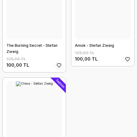
The Burning Secret - Stefan
Amok - Stefan Zweig
Zweig
125,00 TL
100,00 TL
125,00 TL
100,00 TL
İndirim