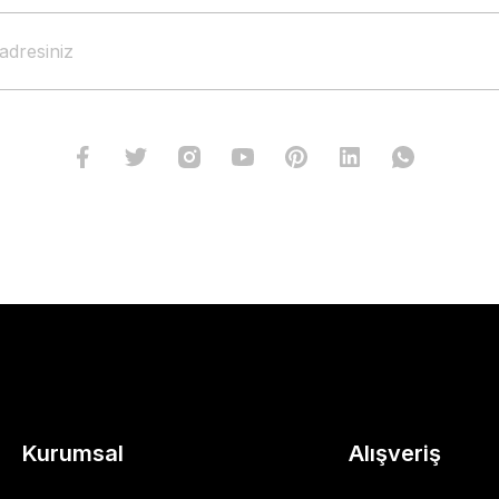
Kurumsal
Alışveriş