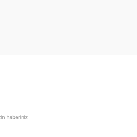
in haberiniz