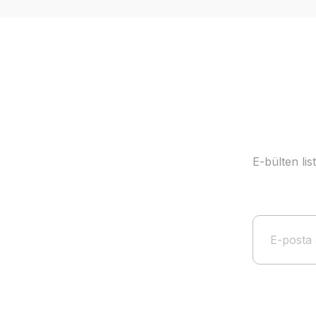
E-bülten li