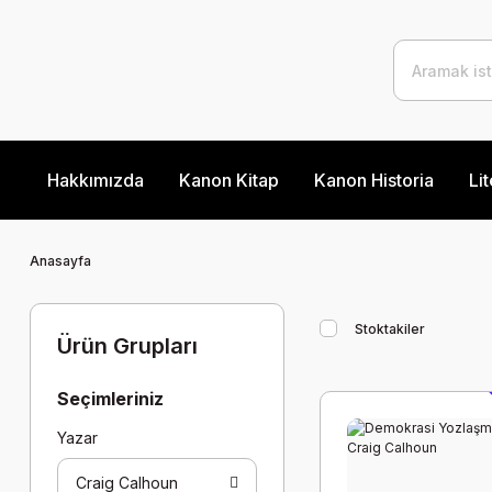
Hakkımızda
Kanon Kitap
Kanon Historia
Lit
Anasayfa
Stoktakiler
Ürün Grupları
Seçimleriniz
Yazar
Craig Calhoun