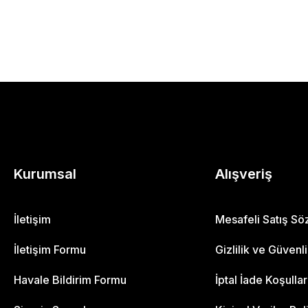
Kurumsal
Alışveriş
İletişim
Mesafeli Satış S
İletişim Formu
Gizlilik ve Güvenl
Havale Bildirim Formu
İptal İade Koşullar