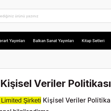
erart Yayınları
Balkan Sanat Yayınları
Kitap Setleri
Kişisel Veriler Politikası
Kişisel Veriler Politika
Limited Şirketi