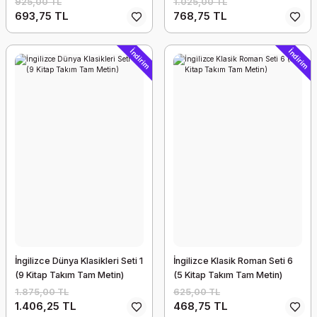
925,00 TL
1.025,00 TL
693,75 TL
768,75 TL
İndirim
İndirim
İngilizce Dünya Klasikleri Seti 1
İngilizce Klasik Roman Seti 6
(9 Kitap Takım Tam Metin)
(5 Kitap Takım Tam Metin)
1.875,00 TL
625,00 TL
1.406,25 TL
468,75 TL