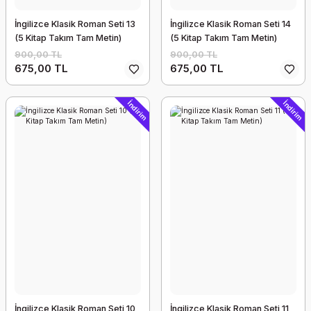
İngilizce Klasik Roman Seti 13
İngilizce Klasik Roman Seti 14
(5 Kitap Takım Tam Metin)
(5 Kitap Takım Tam Metin)
900,00 TL
900,00 TL
675,00 TL
675,00 TL
İndirim
İndirim
İngilizce Klasik Roman Seti 10
İngilizce Klasik Roman Seti 11