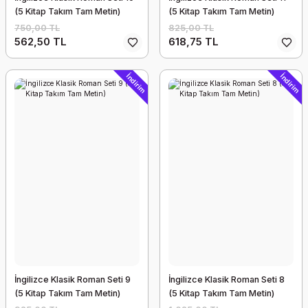
(5 Kitap Takım Tam Metin)
(5 Kitap Takım Tam Metin)
750,00 TL
825,00 TL
562,50 TL
618,75 TL
İndirim
İndirim
İngilizce Klasik Roman Seti 9
İngilizce Klasik Roman Seti 8
(5 Kitap Takım Tam Metin)
(5 Kitap Takım Tam Metin)