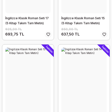
İngilizce Klasik Roman Seti 17
İngilizce Klasik Roman Seti 15
(5 Kitap Takım Tam Metin)
(5 Kitap Takım Tam Metin)
925,00 TL
850,00 TL
693,75 TL
637,50 TL
İndirim
İndirim