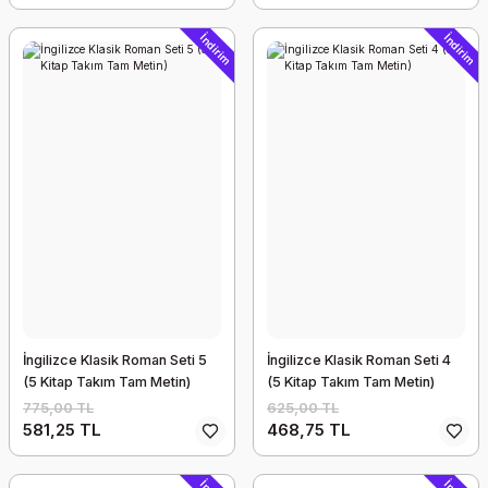
İndirim
İndirim
İngilizce Klasik Roman Seti 5
İngilizce Klasik Roman Seti 4
(5 Kitap Takım Tam Metin)
(5 Kitap Takım Tam Metin)
775,00 TL
625,00 TL
581,25 TL
468,75 TL