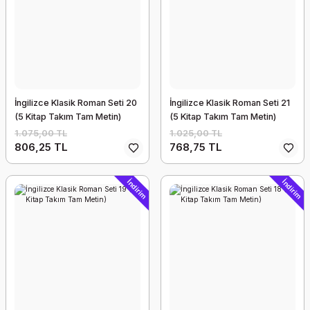
İngilizce Klasik Roman Seti 20
İngilizce Klasik Roman Seti 21
(5 Kitap Takım Tam Metin)
(5 Kitap Takım Tam Metin)
1.075,00 TL
1.025,00 TL
806,25 TL
768,75 TL
İndirim
İndirim