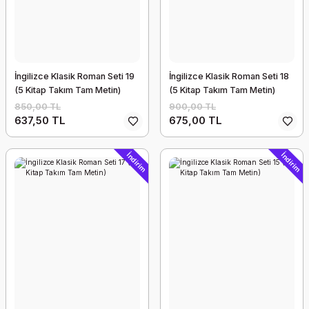
İngilizce Klasik Roman Seti 19
İngilizce Klasik Roman Seti 18
(5 Kitap Takım Tam Metin)
(5 Kitap Takım Tam Metin)
850,00 TL
900,00 TL
637,50 TL
675,00 TL
İndirim
İndirim