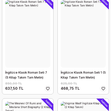
İndirim
İndirim
İngilizce Klasik Roman Seti 7
İngilizce Klasik Roman Seti 1 (5
(5 Kitap Takım Tam Metin)
Kitap Takım Tam Metin)
850,00 TL
625,00 TL
637,50 TL
468,75 TL
İndirim
İndirim