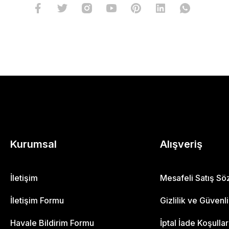
Kurumsal
Alışveriş
İletişim
Mesafeli Satış S
İletişim Formu
Gizlilik ve Güvenl
Havale Bildirim Formu
İptal İade Koşullar