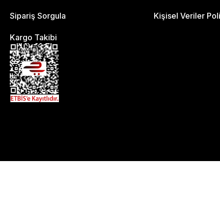
Sipariş Sorgula
Kişisel Veriler Pol
Kargo Takibi