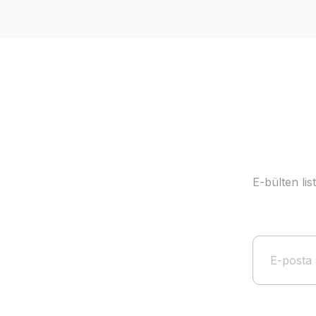
E-bülten li