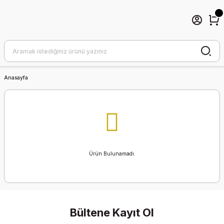
Anasayfa
Ürün Bulunamadı.
Bültene Kayıt Ol