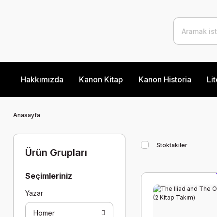
Hakkımızda
Kanon Kitap
Kanon Historia
Lit
Anasayfa
Stoktakiler
Ürün Grupları
Seçimleriniz
Yazar
Homer