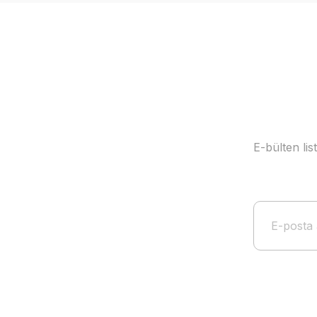
E-bülten li