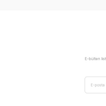
E-bülten li