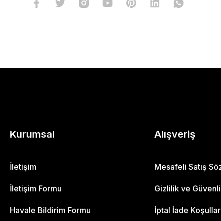
Kurumsal
Alışveriş
İletişim
Mesafeli Satış S
İletişim Formu
Gizlilik ve Güvenl
Havale Bildirim Formu
İptal İade Koşullar