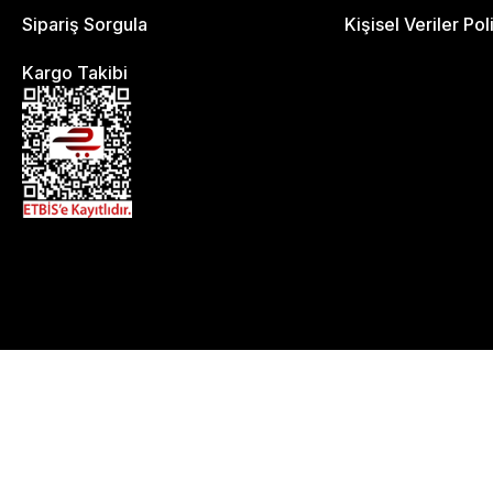
Sipariş Sorgula
Kişisel Veriler Pol
Kargo Takibi