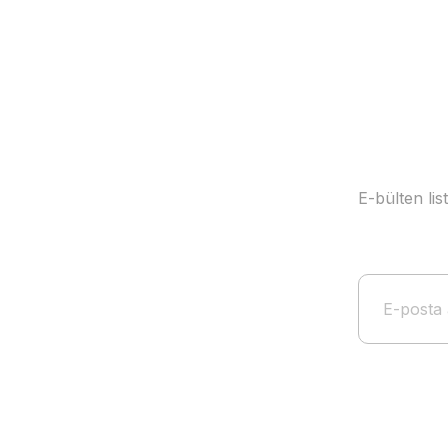
E-bülten li