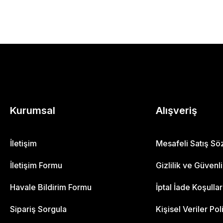
Kurumsal
Alışveriş
İletişim
Mesafeli Satış S
İletişim Formu
Gizlilik ve Güvenl
Havale Bildirim Formu
İptal İade Koşullar
Sipariş Sorgula
Kişisel Veriler Pol