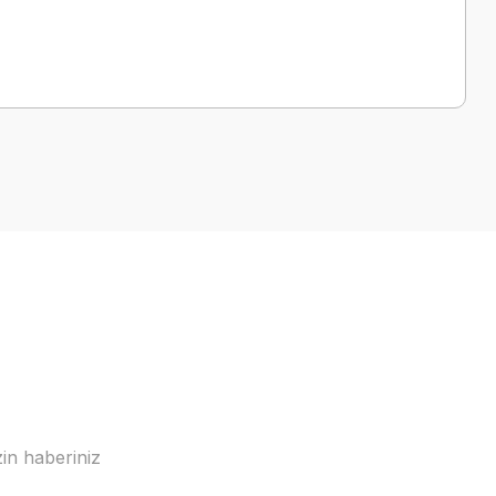
in haberiniz