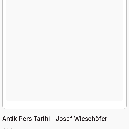
Antik Pers Tarihi - Josef Wiesehöfer