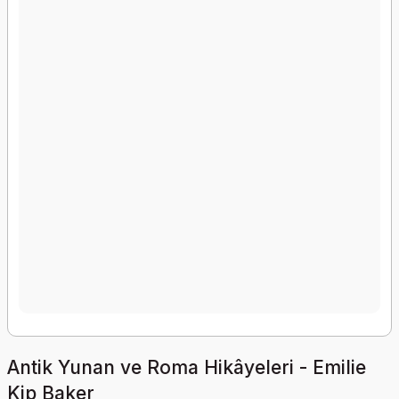
Antik Yunan ve Roma Hikâyeleri - Emilie
Kip Baker