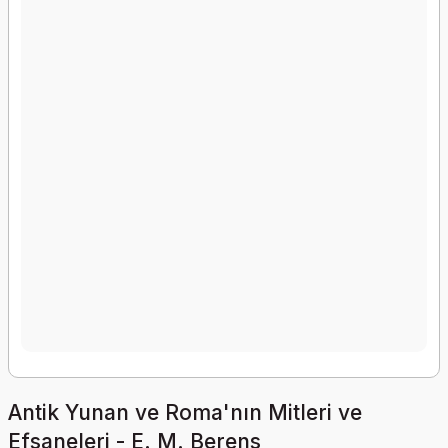
Antik Yunan ve Roma'nın Mitleri ve
Efsaneleri - E. M. Berens