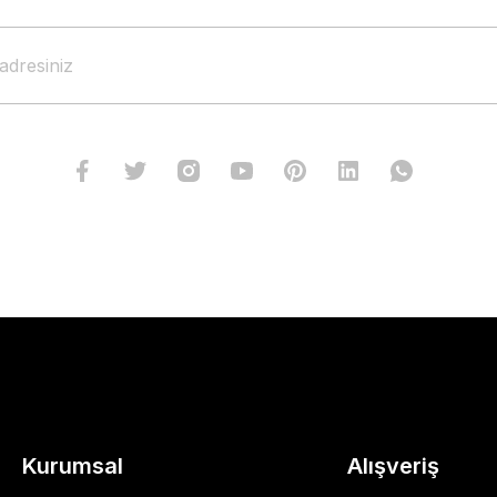
Kurumsal
Alışveriş