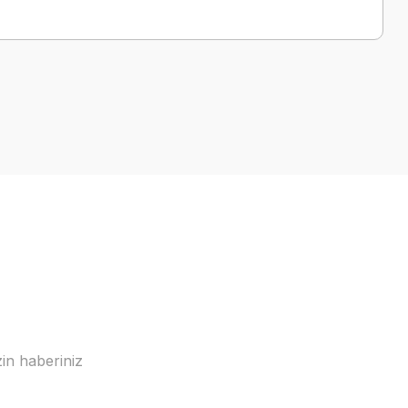
in haberiniz