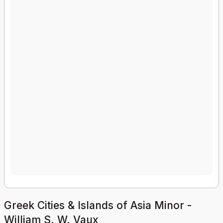
Greek Cities & Islands of Asia Minor -
William S. W. Vaux