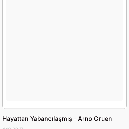
Hayattan Yabancılaşmış - Arno Gruen