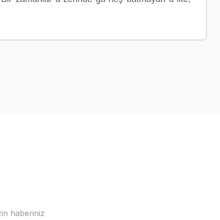
in haberiniz