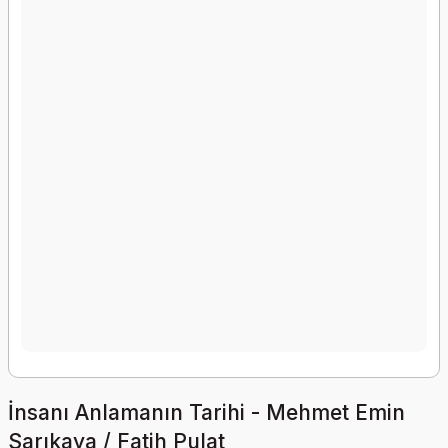
İnsanı Anlamanın Tarihi - Mehmet Emin
Sarıkaya / Fatih Pulat