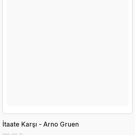
İtaate Karşı - Arno Gruen