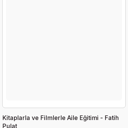
Kitaplarla ve Filmlerle Aile Eğitimi - Fatih
Pulat