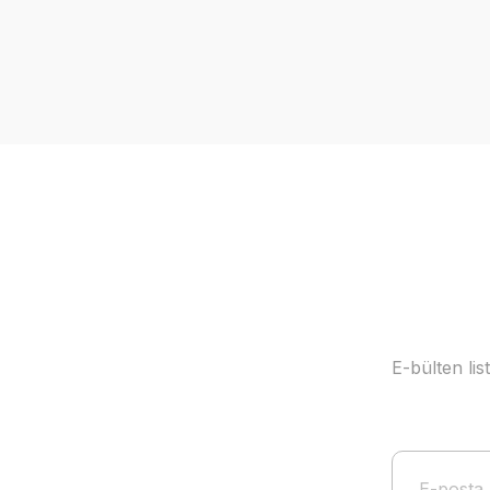
E-bülten li