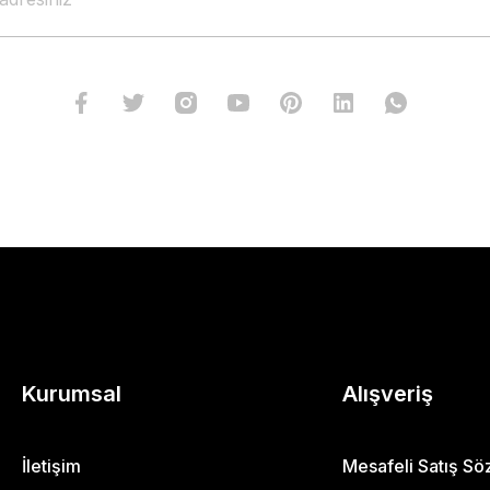
Kurumsal
Alışveriş
İletişim
Mesafeli Satış S