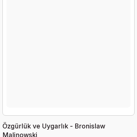
Özgürlük ve Uygarlık - Bronislaw
Malinowski