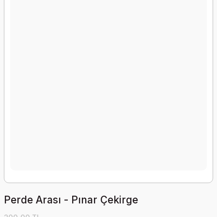
Perde Arası - Pınar Çekirge