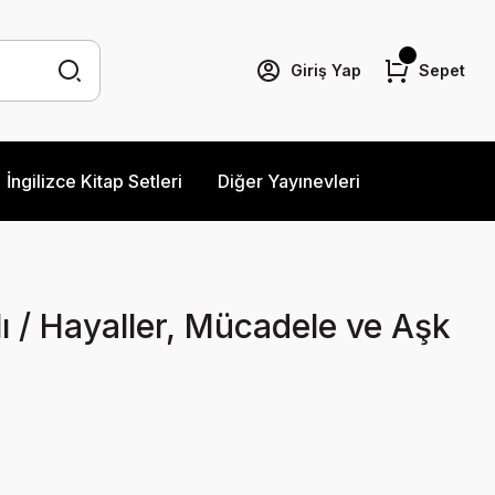
Giriş Yap
Sepet
İngilizce Kitap Setleri
Diğer Yayınevleri
 / Hayaller, Mücadele ve Aşk