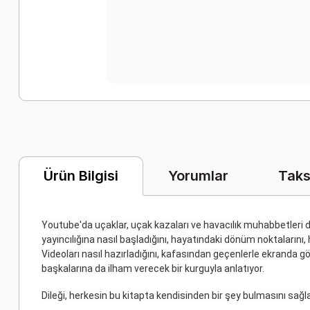
Yorumlar
Taks
Ürün Bilgisi
Youtube'da uçaklar, uçak kazaları ve havacılık muhabbetleri
yayıncılığına nasıl başladığını, hayatındaki dönüm noktalarını, 
Videoları nasıl hazırladığını, kafasından geçenlerle ekranda g
başkalarına da ilham verecek bir kurguyla anlatıyor.
Dileği, herkesin bu kitapta kendisinden bir şey bulmasını sa