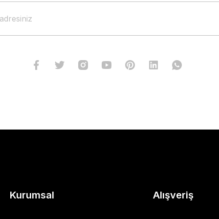
Kurumsal
Alışveriş