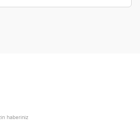
in haberiniz