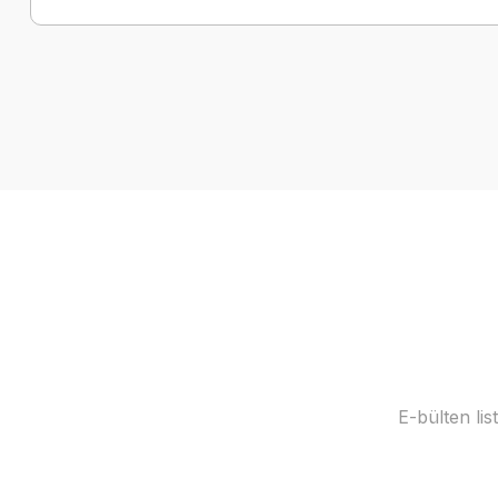
E-bülten li