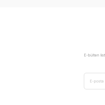
E-bülten li