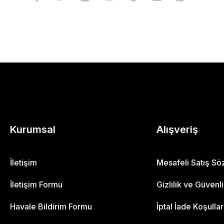
Kurumsal
Alışveriş
İletişim
Mesafeli Satış S
İletişim Formu
Gizlilik ve Güvenl
Havale Bildirim Formu
İptal İade Koşullar