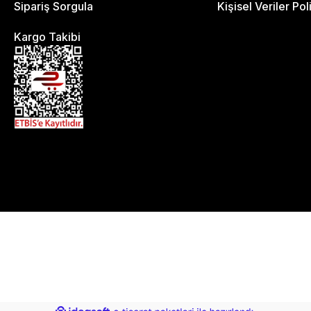
Sipariş Sorgula
Kişisel Veriler Pol
Kargo Takibi