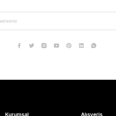
Kurumsal
Alışveriş