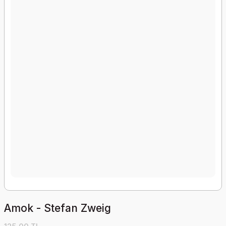
Amok - Stefan Zweig