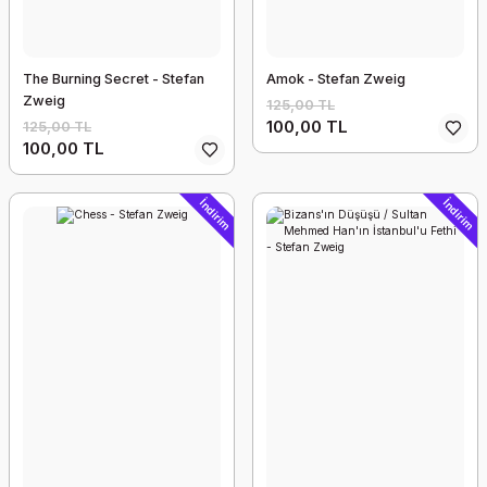
The Burning Secret - Stefan
Amok - Stefan Zweig
Zweig
125,00 TL
100,00 TL
125,00 TL
100,00 TL
İndirim
İndirim