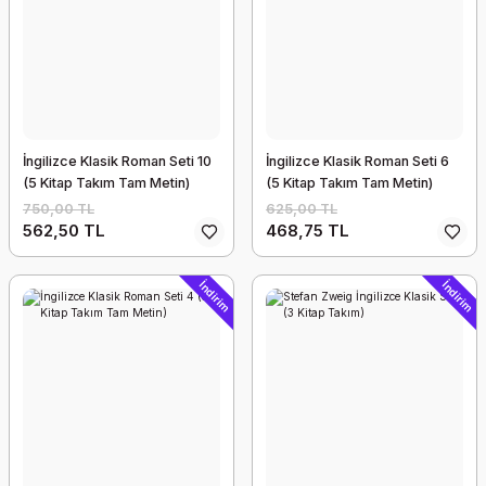
İngilizce Klasik Roman Seti 10
İngilizce Klasik Roman Seti 6
(5 Kitap Takım Tam Metin)
(5 Kitap Takım Tam Metin)
750,00 TL
625,00 TL
562,50 TL
468,75 TL
İndirim
İndirim