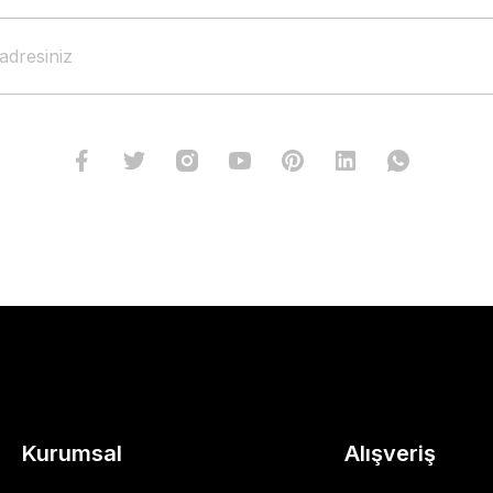
Kurumsal
Alışveriş