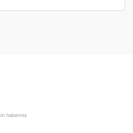
in haberiniz