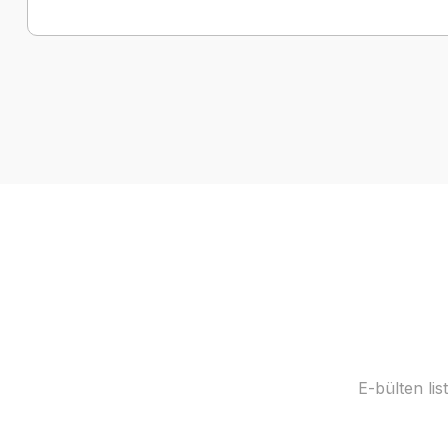
E-bülten li