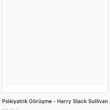
Psikiyatrik Görüşme - Harry Stack Sullivan