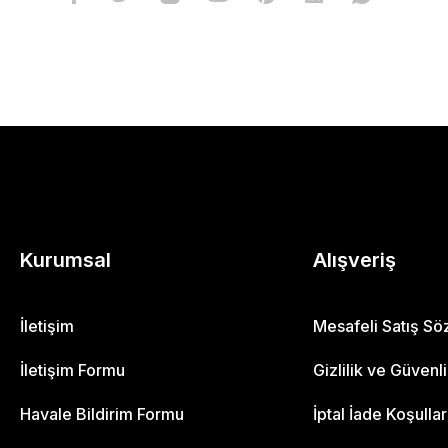
Kurumsal
Alışveriş
İletişim
Mesafeli Satış S
İletişim Formu
Gizlilik ve Güvenl
Havale Bildirim Formu
İptal İade Koşullar