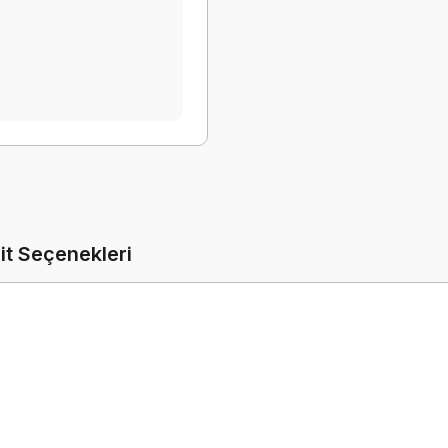
it Seçenekleri