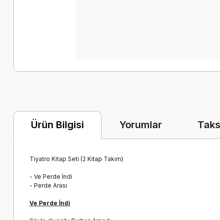
Yorumlar
Taks
Ürün Bilgisi
Tiyatro Kitap Seti (2 Kitap Takım)
-
Ve Perde İndi
-
Perde Arası
Ve Perde İndi