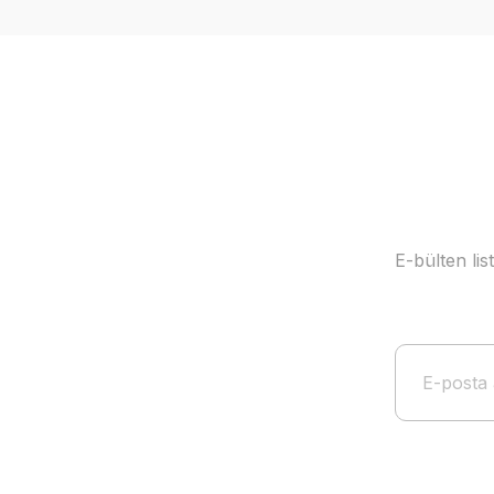
E-bülten li