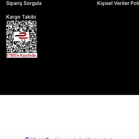
Sipariş Sorgula
Kişisel Veriler Pol
Kargo Takibi