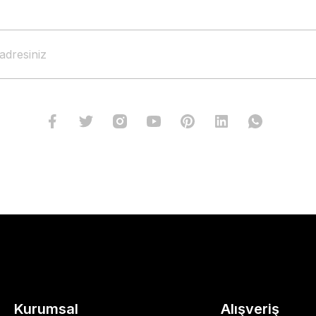
Kurumsal
Alışveriş