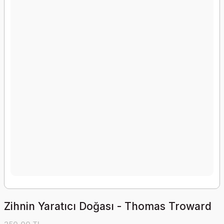
Zihnin Yaratıcı Doğası - Thomas Troward